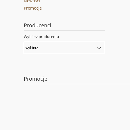
Nowości
Promocje
Producenci
Wybierz producenta
Promocje