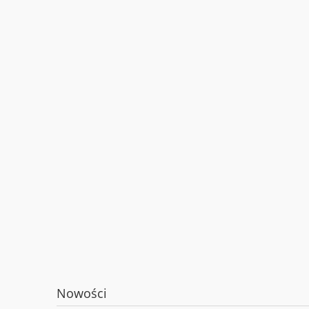
Nowości