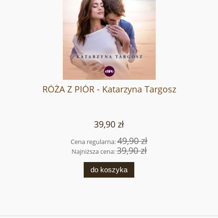
RÓŻA Z PIÓR - Katarzyna Targosz
39,90 zł
49,90 zł
Cena regularna:
39,90 zł
Najniższa cena:
do koszyka