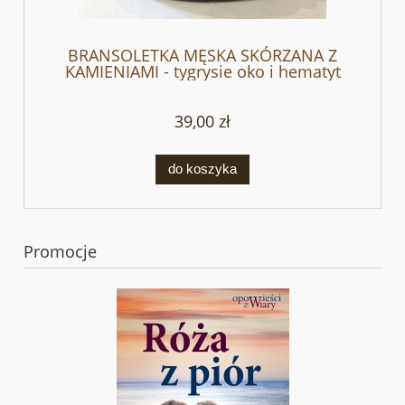
BRANSOLETKA MĘSKA SKÓRZANA Z
KAMIENIAMI - tygrysie oko i hematyt
39,00 zł
do koszyka
Promocje