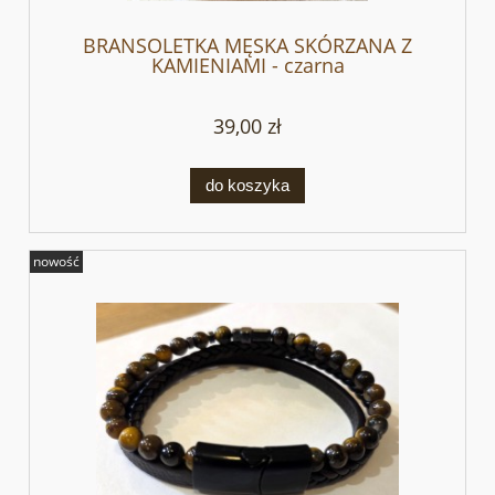
BRANSOLETKA MĘSKA SKÓRZANA Z
KAMIENIAMI - czarna
39,00 zł
do koszyka
nowość