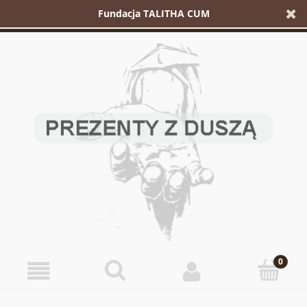
Fundacja TALITHA CUM