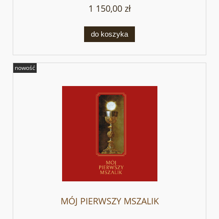
1 150,00 zł
do koszyka
nowość
MÓJ PIERWSZY MSZALIK