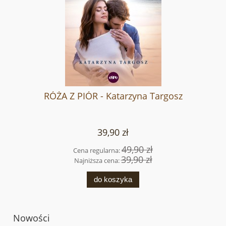
RÓŻA Z PIÓR - Katarzyna Targosz
39,90 zł
49,90 zł
Cena regularna:
39,90 zł
Najniższa cena:
do koszyka
Nowości