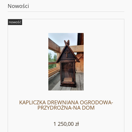
Nowości
nowość
KAPLICZKA DREWNIANA OGRODOWA-
PRZYDROŻNA-NA DOM
1 250,00 zł