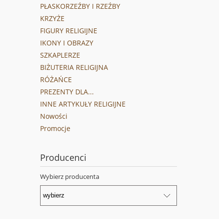
PŁASKORZEŹBY I RZEŹBY
KRZYŻE
FIGURY RELIGIJNE
IKONY I OBRAZY
SZKAPLERZE
BIŻUTERIA RELIGIJNA
RÓŻAŃCE
PREZENTY DLA...
INNE ARTYKUŁY RELIGIJNE
Nowości
Promocje
Producenci
Wybierz producenta