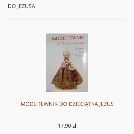
DO JEZUSA
MODLITEWNIK DO DZIECIĄTKA JEZUS
17,90 zł