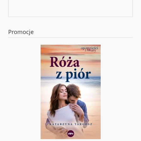
Promocje