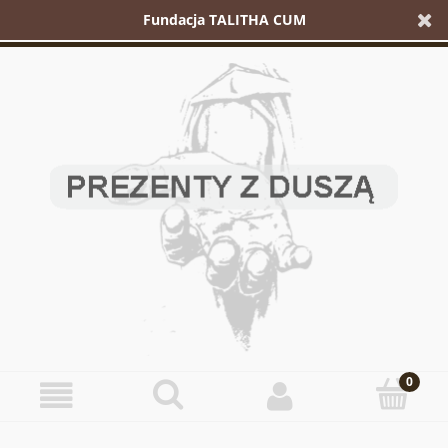
Fundacja TALITHA CUM