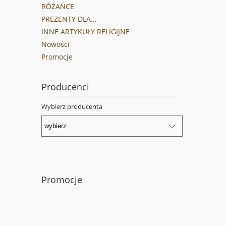
RÓŻAŃCE
PREZENTY DLA...
INNE ARTYKUŁY RELIGIJNE
Nowości
Promocje
Producenci
Wybierz producenta
Promocje