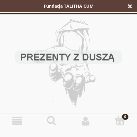
Fundacja TALITHA CUM