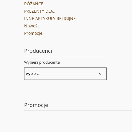
RÓŻAŃCE
PREZENTY DLA...
INNE ARTYKUŁY RELIGIJNE
Nowości
Promocje
Producenci
Wybierz producenta
Promocje