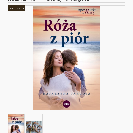
promocja