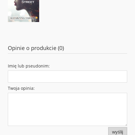
Opinie o produkcie (0)
Imię lub pseudonim:
Twoja opinia:
wyślij