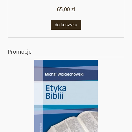
65,00 zł
do koszyka
Promocje