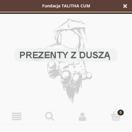
Fundacja TALITHA CUM