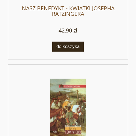
NASZ BENEDYKT - KWIATKI JOSEPHA
RATZINGERA
42,90 zł
do koszyka