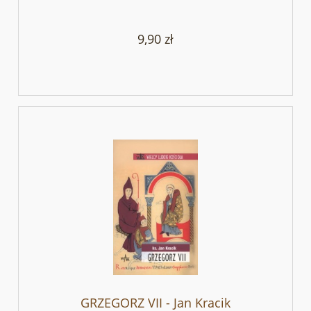
9,90 zł
GRZEGORZ VII - Jan Kracik