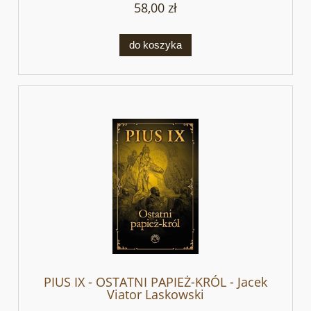
58,00 zł
do koszyka
PIUS IX - OSTATNI PAPIEŻ-KRÓL - Jacek
Viator Laskowski