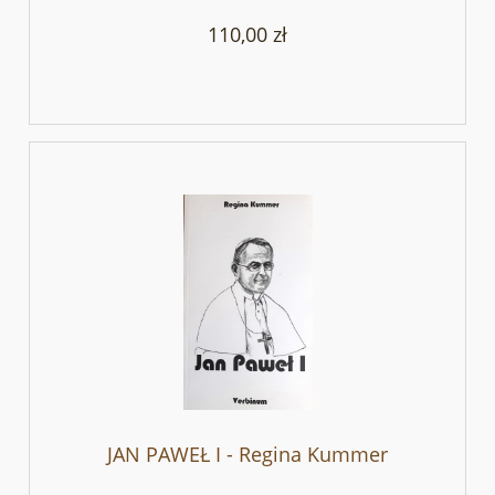
110,00 zł
JAN PAWEŁ I - Regina Kummer