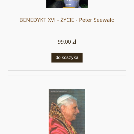
BENEDYKT XVI - ŻYCIE - Peter Seewald
99,00 zł
do koszyka