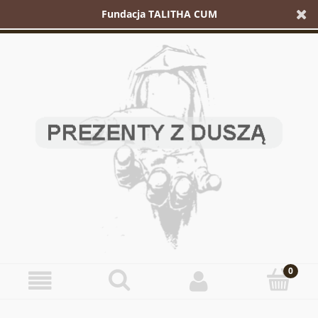
Fundacja TALITHA CUM