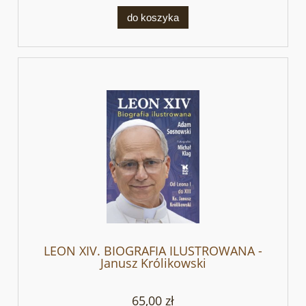
do koszyka
LEON XIV. BIOGRAFIA ILUSTROWANA -
Janusz Królikowski
65,00 zł