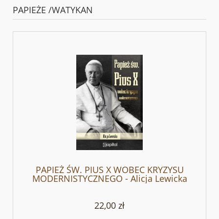
PAPIEŻE /WATYKAN
PAPIEŻ ŚW. PIUS X WOBEC KRYZYSU
MODERNISTYCZNEGO - Alicja Lewicka
22,00 zł