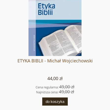
ETYKA BIBLII - Michał Wojciechowski
44,00 zł
49,00 zł
Cena regularna:
49,00 zł
Najniższa cena:
do koszyka