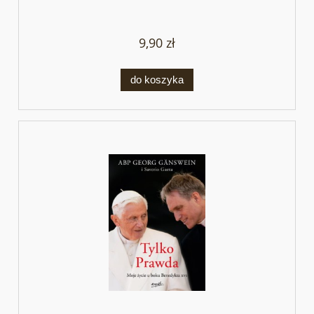
9,90 zł
do koszyka