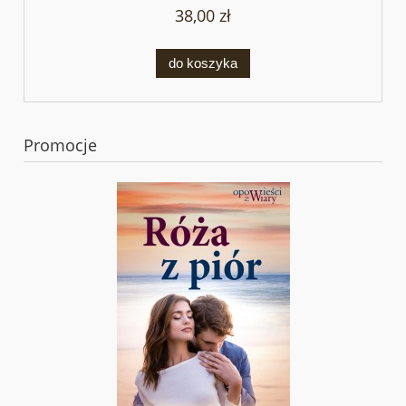
38,00 zł
do koszyka
Promocje