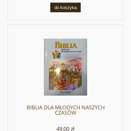
do koszyka
BIBLIA DLA MŁODYCH NASZYCH
CZASÓW
49,00 zł