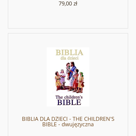
79,00 zł
BIBLIA DLA DZIECI - THE CHILDREN'S
BIBLE - dwujęzyczna