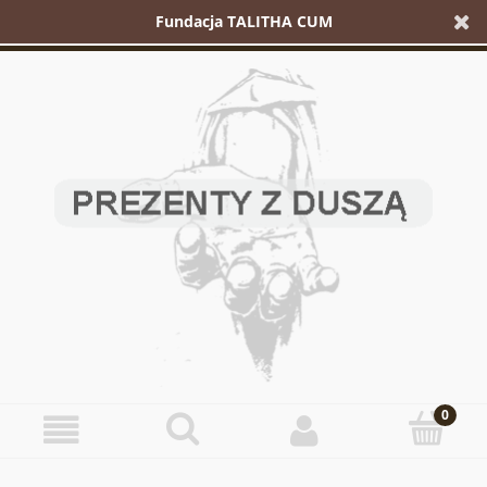
Fundacja TALITHA CUM