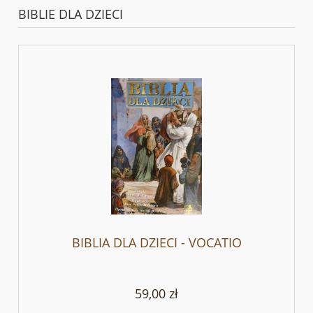
BIBLIE DLA DZIECI
BIBLIA DLA DZIECI - VOCATIO
59,00 zł