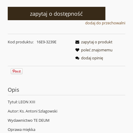
zapytaj o dostępność
dodaj do przechowalni
Kod produktu:
16E9-3239E
zapytaj o produkt
poleć znajomemu
dodaj opinię
Opis
Tytuł: LEON XIII
Autor: Ks. Antoni Szlagowski
Wydawnictwo TE DEUM
Oprawa miękka