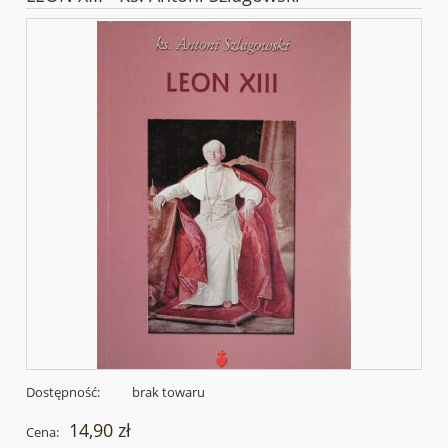
Dostępność:
brak towaru
14,90 zł
Cena: