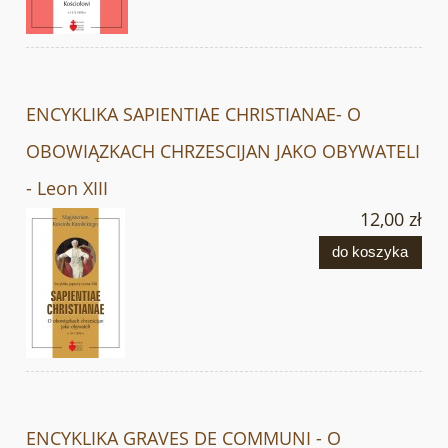
ENCYKLIKA SAPIENTIAE CHRISTIANAE- O
OBOWIĄZKACH CHRZESCIJAN JAKO OBYWATELI
- Leon XIII
12,00 zł
do koszyka
ENCYKLIKA GRAVES DE COMMUNI - O