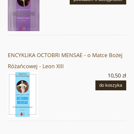
ENCYKLIKA OCTOBRI MENSAE - o Matce Bożej
Różańcowej - Leon XIII
10,50 zł
do koszyka