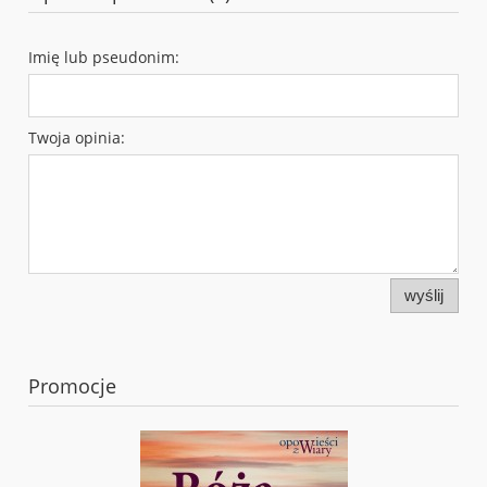
Imię lub pseudonim:
Twoja opinia:
wyślij
Promocje