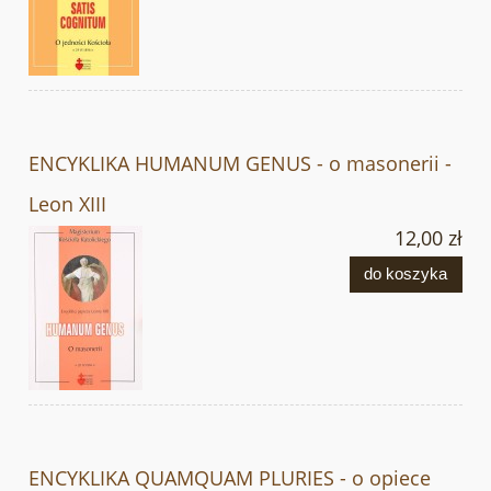
ENCYKLIKA HUMANUM GENUS - o masonerii -
Leon XIII
12,00 zł
do koszyka
ENCYKLIKA QUAMQUAM PLURIES - o opiece