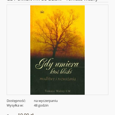
Dostępność:
na wyczerpaniu
Wysyłka w:
48 godzin