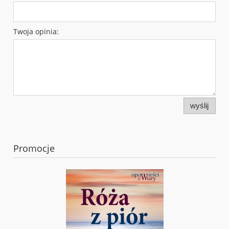
Twoja opinia:
wyślij
Promocje