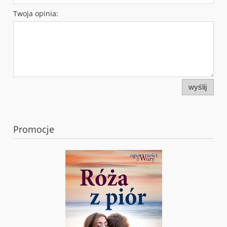
Twoja opinia:
wyślij
Promocje