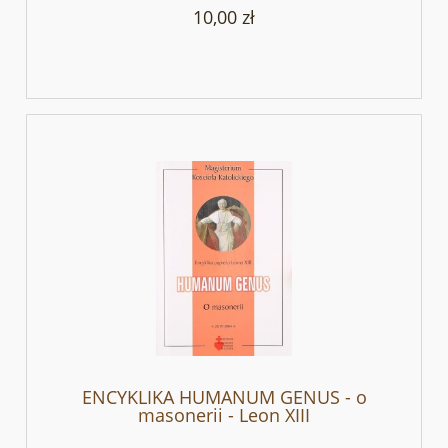
10,00 zł
ENCYKLIKA HUMANUM GENUS - o
masonerii - Leon XIII