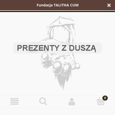
Fundacja TALITHA CUM