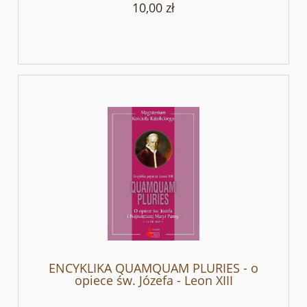
10,00 zł
ENCYKLIKA QUAMQUAM PLURIES - o
opiece św. Józefa - Leon XIII