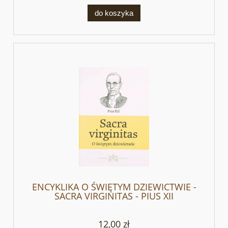
do koszyka
ENCYKLIKA O ŚWIĘTYM DZIEWICTWIE -
SACRA VIRGINITAS - PIUS XII
12,00 zł