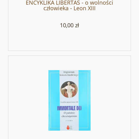
ENCYKLIKA LIBERTAS - o wolności
człowieka - Leon XIII
10,00 zł