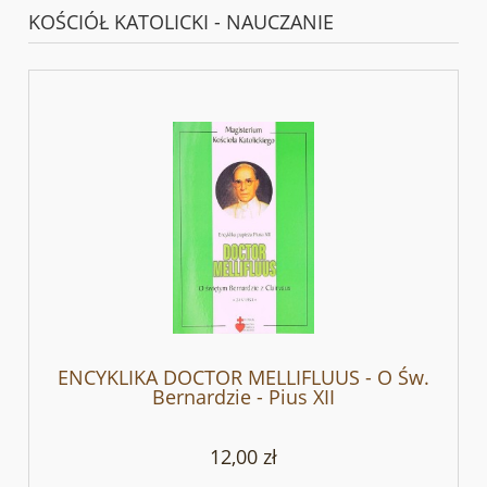
KOŚCIÓŁ KATOLICKI - NAUCZANIE
ENCYKLIKA DOCTOR MELLIFLUUS - O Św.
Bernardzie - Pius XII
12,00 zł