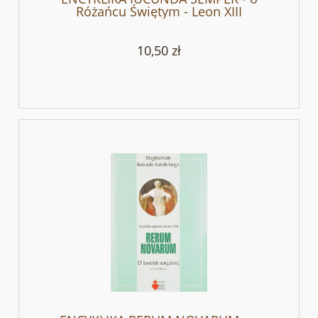
Różańcu Świętym - Leon XIII
10,50 zł