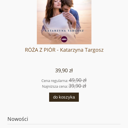
RÓŻA Z PIÓR - Katarzyna Targosz
39,90 zł
49,90 zł
Cena regularna:
39,90 zł
Najniższa cena:
do koszyka
Nowości