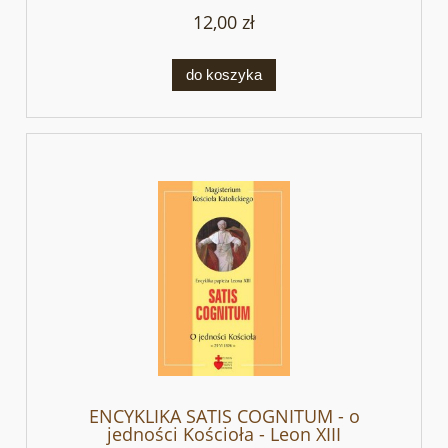
12,00 zł
do koszyka
ENCYKLIKA SATIS COGNITUM - o
jedności Kościoła - Leon XIII