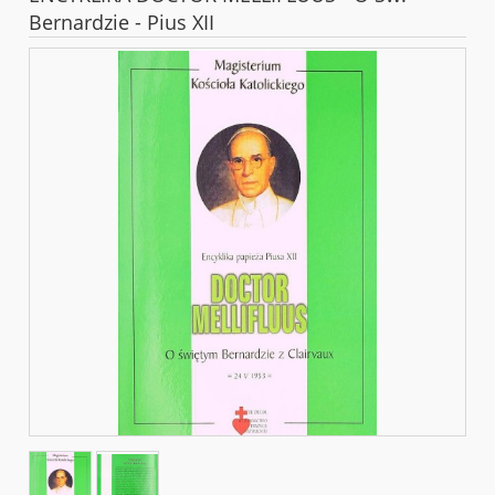
Bernardzie - Pius XII