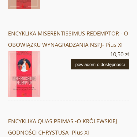
ENCYKLIKA MISERENTISSIMUS REDEMPTOR - O
OBOWIĄZKU WYNAGRADZANIA NSPJ- Pius XI
10,50 zł
powiadom o dostępności
ENCYKLIKA QUAS PRIMAS -O KRÓLEWSKIEJ
GODNOŚCI CHRYSTUSA- Pius XI -