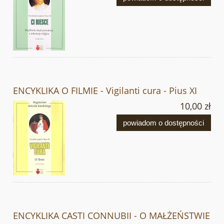
ENCYKLIKA O FILMIE - Vigilanti cura - Pius XI
10,00 zł
powiadom o dostępności
ENCYKLIKA CASTI CONNUBII - O MAŁŻEŃSTWIE