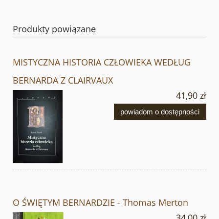
Produkty powiązane
MISTYCZNA HISTORIA CZŁOWIEKA WEDŁUG
BERNARDA Z CLAIRVAUX
41,90 zł
powiadom o dostępności
O ŚWIĘTYM BERNARDZIE - Thomas Merton
34,00 zł