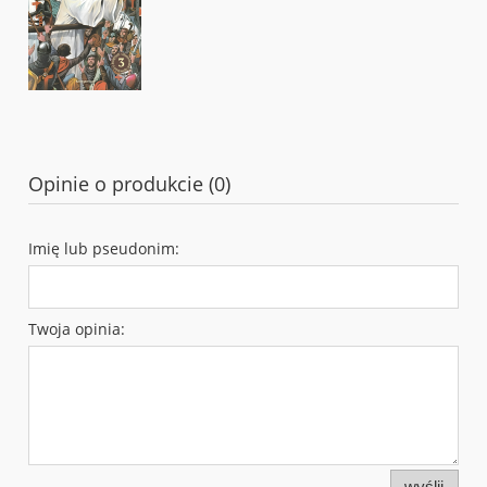
Opinie o produkcie (0)
Imię lub pseudonim:
Twoja opinia:
wyślij