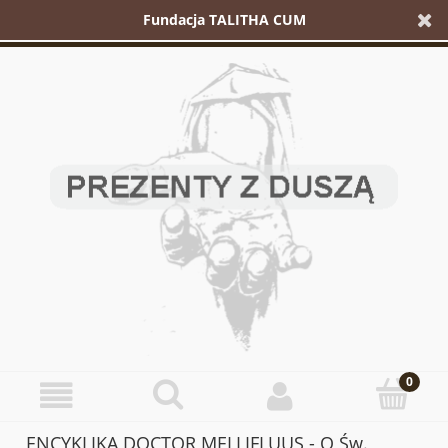
Fundacja TALITHA CUM
ENCYKLIKA DOCTOR MELLIFLUUS - O Św.