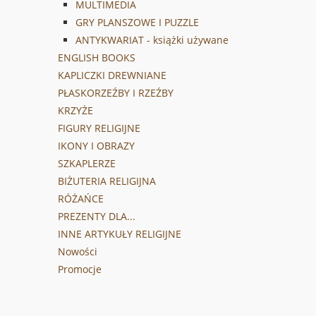
MULTIMEDIA
GRY PLANSZOWE I PUZZLE
ANTYKWARIAT - książki używane
ENGLISH BOOKS
KAPLICZKI DREWNIANE
PŁASKORZEŹBY I RZEŹBY
KRZYŻE
FIGURY RELIGIJNE
IKONY I OBRAZY
SZKAPLERZE
BIŻUTERIA RELIGIJNA
RÓŻAŃCE
PREZENTY DLA...
INNE ARTYKUŁY RELIGIJNE
Nowości
Promocje