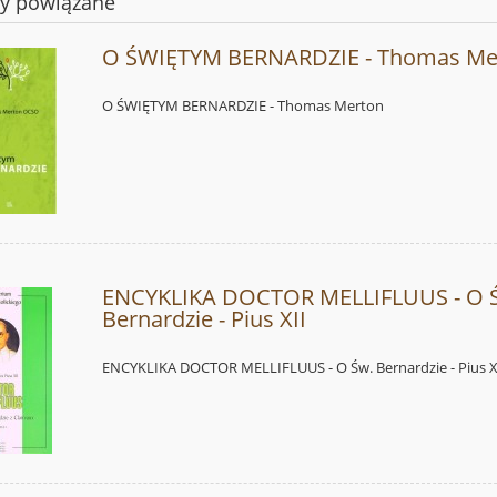
ty powiązane
O ŚWIĘTYM BERNARDZIE - Thomas Me
O ŚWIĘTYM BERNARDZIE - Thomas Merton
ENCYKLIKA DOCTOR MELLIFLUUS - O 
Bernardzie - Pius XII
ENCYKLIKA DOCTOR MELLIFLUUS - O Św. Bernardzie - Pius X