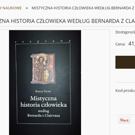
»
Y NAUKOWE
MISTYCZNA HISTORIA CZŁOWIEKA WEDŁUG BERNARDA Z
ZNA HISTORIA CZŁOWIEKA WEDŁUG BERNARDA Z CLA
Dostępnoś
41
Cena:
Kod produ