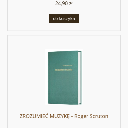
24,90 zł
do koszyka
ZROZUMIEĆ MUZYKĘ - Roger Scruton