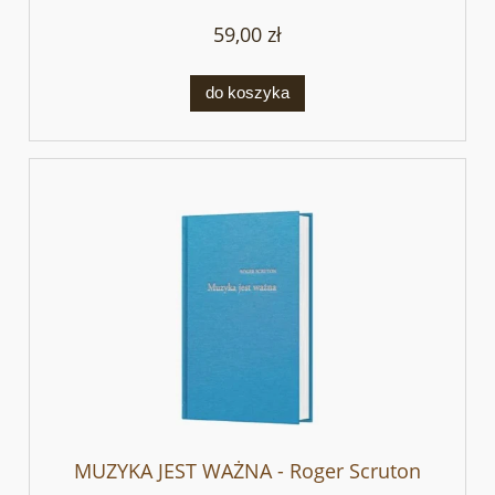
59,00 zł
do koszyka
MUZYKA JEST WAŻNA - Roger Scruton