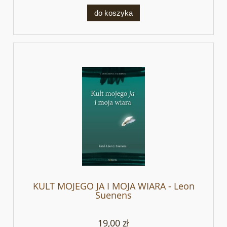
do koszyka
KULT MOJEGO JA I MOJA WIARA - Leon
Suenens
19,00 zł