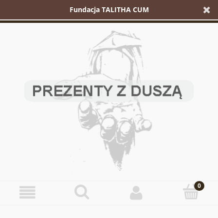
Fundacja TALITHA CUM