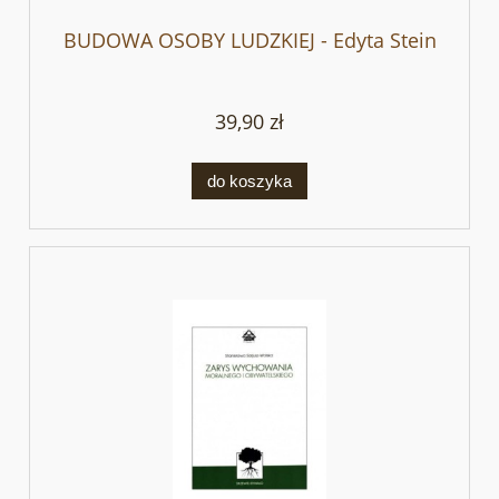
BUDOWA OSOBY LUDZKIEJ - Edyta Stein
39,90 zł
do koszyka