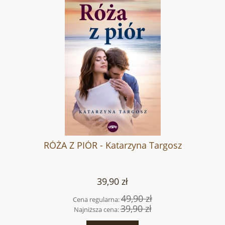
RÓŻA Z PIÓR - Katarzyna Targosz
39,90 zł
49,90 zł
Cena regularna:
39,90 zł
Najniższa cena: