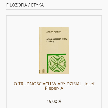
FILOZOFIA / ETYKA
O TRUDNOŚCIACH WIARY DZISIAJ - Josef
Pieper- A
19,00 zł