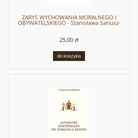
ZARYS WYCHOWANIA MORALNEGO I
OBYWATELSKIEGO - Stanisława Sariusz-
Wolska
25,00 zł
do koszyka