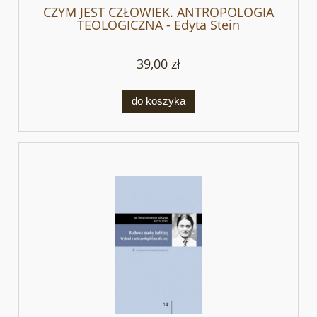
CZYM JEST CZŁOWIEK. ANTROPOLOGIA
TEOLOGICZNA - Edyta Stein
39,00 zł
do koszyka