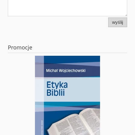
wyślij
Promocje