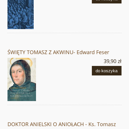
ŚWIĘTY TOMASZ Z AKWINU- Edward Feser
39,90 zł
do koszyka
DOKTOR ANIELSKI O ANIOŁACH - Ks. Tomasz