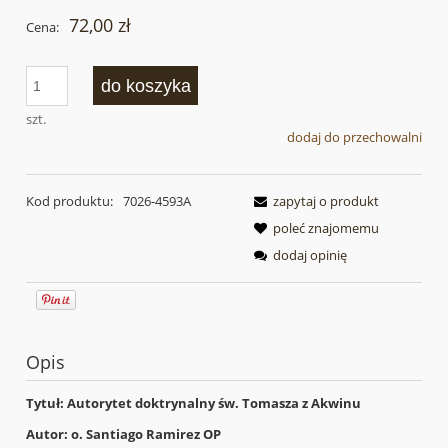
72,00 zł
Cena:
do koszyka
szt.
dodaj do przechowalni
Kod produktu:
7026-4593A
zapytaj o produkt
poleć znajomemu
dodaj opinię
Opis
Tytuł: Autorytet doktrynalny św. Tomasza z Akwinu
Autor: o. Santiago Ramirez OP