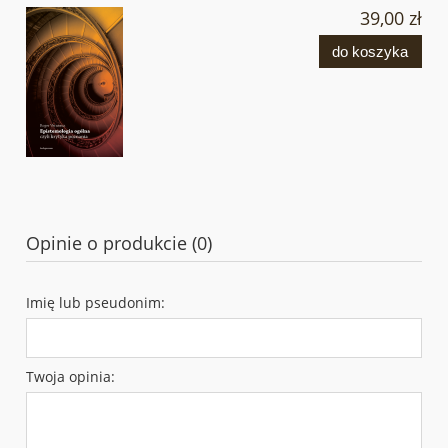
39,00 zł
do koszyka
Opinie o produkcie (0)
Imię lub pseudonim:
Twoja opinia: