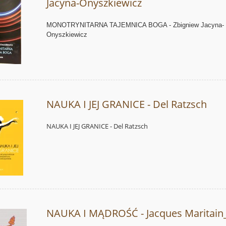
Jacyna-Onyszkiewicz
MONOTRYNITARNA TAJEMNICA BOGA - Zbigniew Jacyna-
Onyszkiewicz
NAUKA I JEJ GRANICE - Del Ratzsch
NAUKA I JEJ GRANICE - Del Ratzsch
NAUKA I MĄDROŚĆ - Jacques Maritain