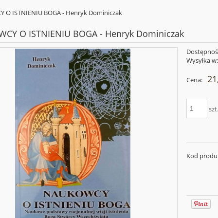
O ISTNIENIU BOGA - Henryk Dominiczak
CY O ISTNIENIU BOGA - Henryk Dominiczak
Dostępnoś
Wysyłka w
21
Cena:
szt
Kod produ