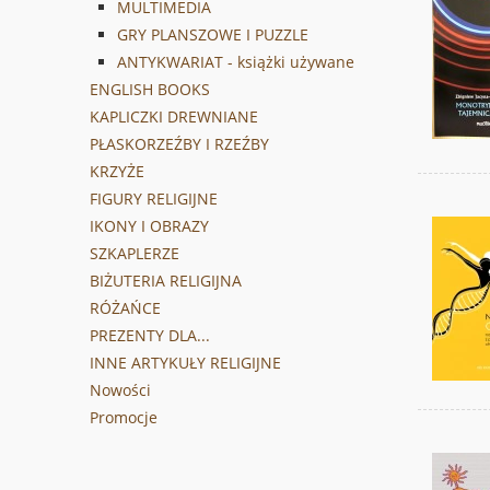
MULTIMEDIA
GRY PLANSZOWE I PUZZLE
ANTYKWARIAT - książki używane
ENGLISH BOOKS
KAPLICZKI DREWNIANE
PŁASKORZEŹBY I RZEŹBY
KRZYŻE
FIGURY RELIGIJNE
IKONY I OBRAZY
SZKAPLERZE
BIŻUTERIA RELIGIJNA
RÓŻAŃCE
PREZENTY DLA...
INNE ARTYKUŁY RELIGIJNE
Nowości
Promocje