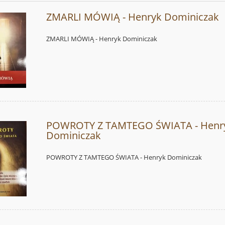
ZMARLI MÓWIĄ - Henryk Dominiczak
ZMARLI MÓWIĄ - Henryk Dominiczak
POWROTY Z TAMTEGO ŚWIATA - Henr
Dominiczak
POWROTY Z TAMTEGO ŚWIATA - Henryk Dominiczak