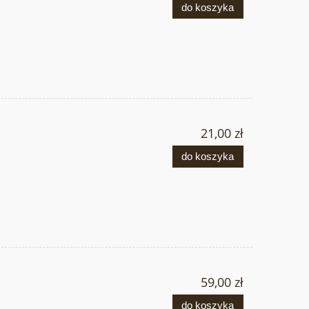
do koszyka
21,00 zł
do koszyka
59,00 zł
do koszyka