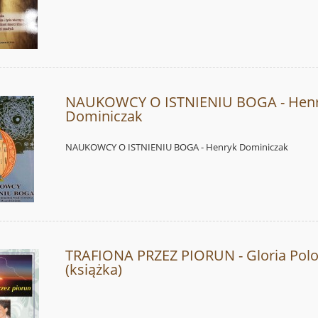
NAUKOWCY O ISTNIENIU BOGA - Hen
Dominiczak
NAUKOWCY O ISTNIENIU BOGA - Henryk Dominiczak
TRAFIONA PRZEZ PIORUN - Gloria Pol
(książka)