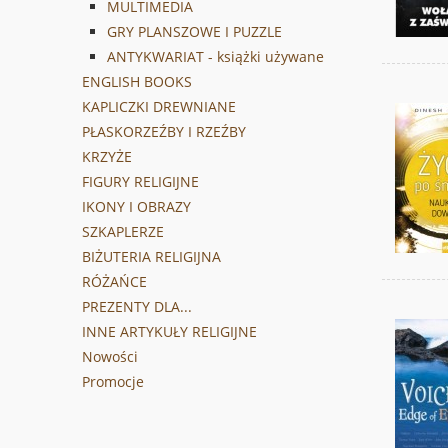
MULTIMEDIA
GRY PLANSZOWE I PUZZLE
ANTYKWARIAT - książki używane
ENGLISH BOOKS
KAPLICZKI DREWNIANE
PŁASKORZEŹBY I RZEŹBY
KRZYŻE
FIGURY RELIGIJNE
IKONY I OBRAZY
SZKAPLERZE
BIŻUTERIA RELIGIJNA
RÓŻAŃCE
PREZENTY DLA...
INNE ARTYKUŁY RELIGIJNE
Nowości
Promocje