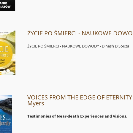
ŻYCIE PO ŚMIERCI - NAUKOWE DOW
ŻYCIE PO ŚMIERCI - NAUKOWE DOWODY - Dinesh D'Souza
VOICES FROM THE EDGE OF ETERNITY 
Myers
Testimonies of Near-death Experiences and Visions.