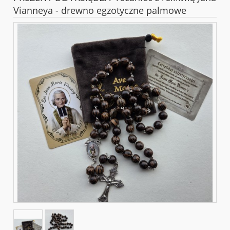
Vianneya - drewno egzotyczne palmowe