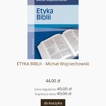
ETYKA BIBLII - Michał Wojciechowski
44,00 zł
49,00 zł
Cena regularna:
49,00 zł
Najniższa cena:
do koszyka