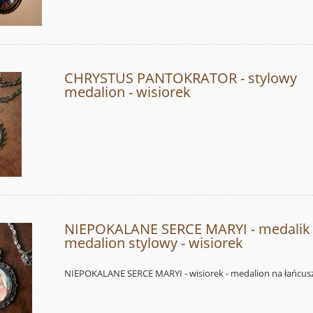
CHRYSTUS PANTOKRATOR - stylowy
medalion - wisiorek
NIEPOKALANE SERCE MARYI - medalik 
medalion stylowy - wisiorek
NIEPOKALANE SERCE MARYI - wisiorek - medalion na łańcus