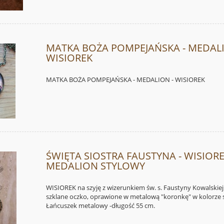
MATKA BOŻA POMPEJAŃSKA - MEDALI
WISIOREK
MATKA BOŻA POMPEJAŃSKA - MEDALION - WISIOREK
ŚWIĘTA SIOSTRA FAUSTYNA - WISIORE
MEDALION STYLOWY
WISIOREK na szyję z wizerunkiem św. s. Faustyny Kowalskiej
szklane oczko, oprawione w metalową "koronkę" w kolorze 
Łańcuszek metalowy -długość 55 cm.