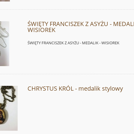
ŚWIĘTY FRANCISZEK Z ASYŻU - MEDALI
WISIOREK
ŚWIĘTY FRANCISZEK Z ASYŻU - MEDALIK - WISIOREK
CHRYSTUS KRÓL - medalik stylowy