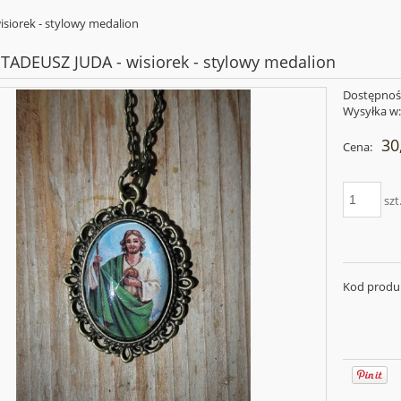
siorek - stylowy medalion
TADEUSZ JUDA - wisiorek - stylowy medalion
Dostępnoś
Wysyłka w
30
Cena:
szt
Kod produ