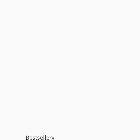
Bestsellery