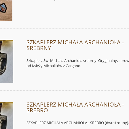
SZKAPLERZ MICHAŁA ARCHANIOŁA -
SREBRNY
Szkaplerz Św. Michała Archanioła srebrny. Oryginalny, spr
od Księży Michalitów z Gargano.
SZKAPLERZ MICHAŁA ARCHANIOŁA -
SREBRO
SZKAPLERZ MICHAŁA ARCHANIOŁA - SREBRO (dwustronny)