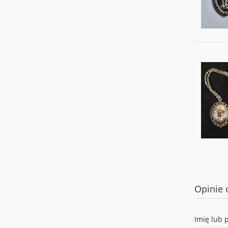
Opinie 
Imię lub 