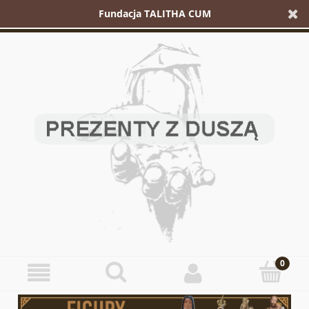
Fundacja TALITHA CUM