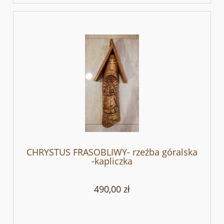
CHRYSTUS FRASOBLIWY- rzeźba góralska
-kapliczka
490,00 zł