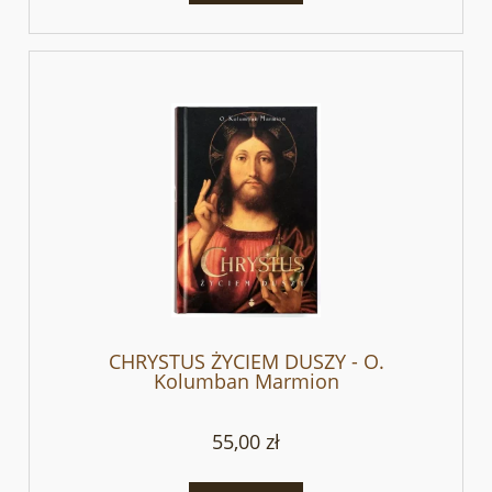
CHRYSTUS ŻYCIEM DUSZY - O.
Kolumban Marmion
55,00 zł