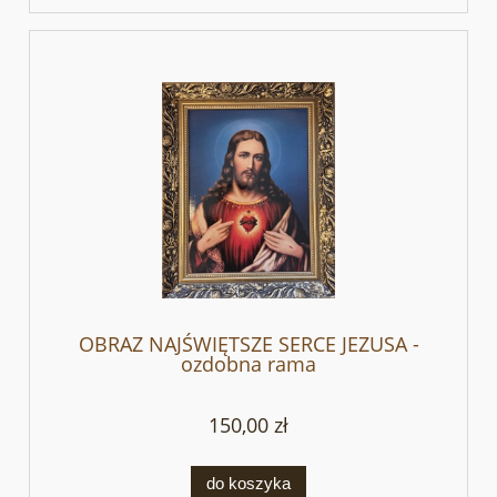
OBRAZ NAJŚWIĘTSZE SERCE JEZUSA -
ozdobna rama
150,00 zł
do koszyka