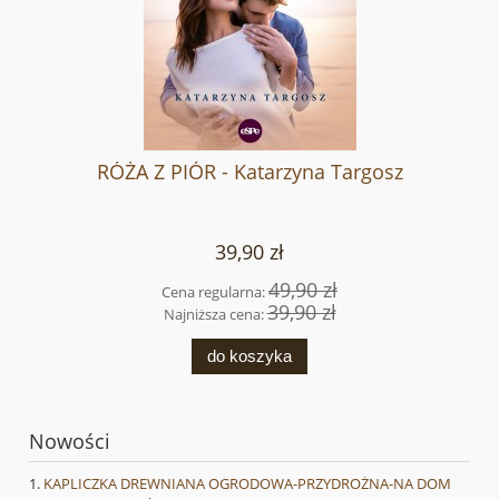
RÓŻA Z PIÓR - Katarzyna Targosz
39,90 zł
49,90 zł
Cena regularna:
39,90 zł
Najniższa cena:
do koszyka
Nowości
KAPLICZKA DREWNIANA OGRODOWA-PRZYDROŻNA-NA DOM