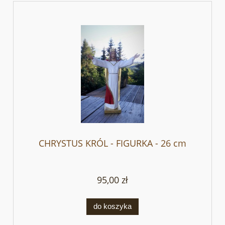
CHRYSTUS KRÓL - FIGURKA - 26 cm
95,00 zł
do koszyka