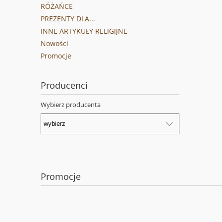
RÓŻAŃCE
PREZENTY DLA...
INNE ARTYKUŁY RELIGIJNE
Nowości
Promocje
Producenci
Wybierz producenta
Promocje