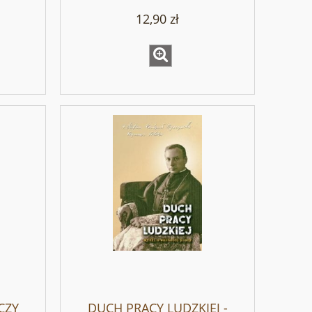
12,90 zł
CZY
DUCH PRACY LUDZKIEJ -