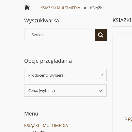
»
»
KSIĄŻKI I MULTIMEDIA
KSIĄŻKI
KSIĄŻKI
Wyszukiwarka
Opcje przeglądania
Producent: (wybierz)
Cena: (wybierz)
Menu
PR
KSIĄŻKI I MULTIMEDIA