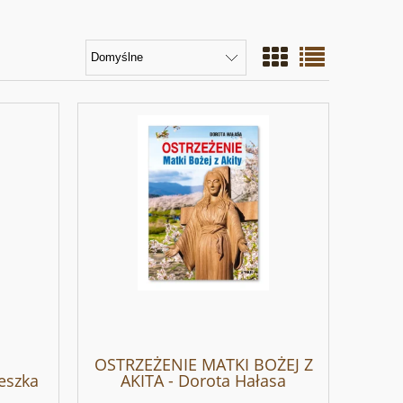
OSTRZEŻENIE MATKI BOŻEJ Z
eszka
AKITA - Dorota Hałasa