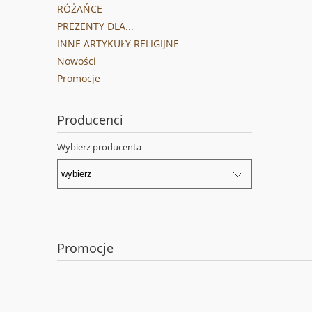
RÓŻAŃCE
PREZENTY DLA...
INNE ARTYKUŁY RELIGIJNE
Nowości
Promocje
Producenci
Wybierz producenta
Promocje