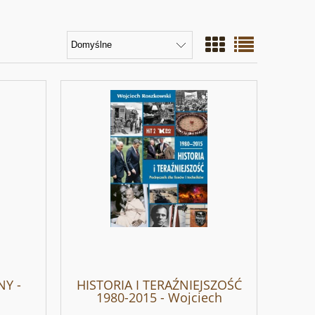
Y -
HISTORIA I TERAŹNIEJSZOŚĆ
1980-2015 - Wojciech
Roszkowski