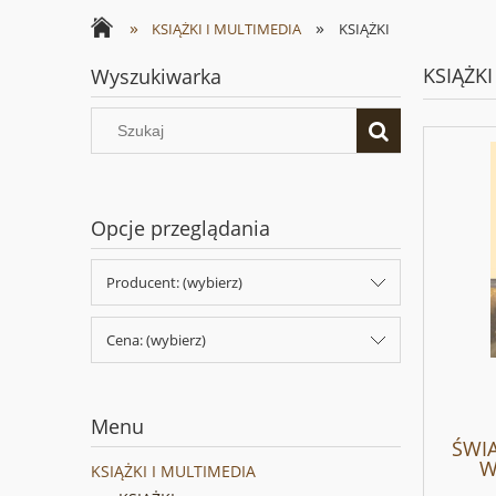
»
»
KSIĄŻKI I MULTIMEDIA
KSIĄŻKI
KSIĄŻKI
Wyszukiwarka
Opcje przeglądania
Producent: (wybierz)
Cena: (wybierz)
Menu
ŚWIA
W
KSIĄŻKI I MULTIMEDIA