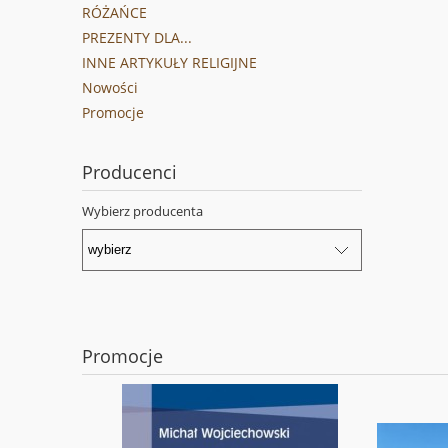
RÓŻAŃCE
PREZENTY DLA...
INNE ARTYKUŁY RELIGIJNE
Nowości
Promocje
Producenci
Wybierz producenta
Promocje