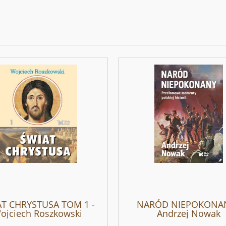
T CHRYSTUSA TOM 1 -
NARÓD NIEPOKONAN
ojciech Roszkowski
Andrzej Nowak