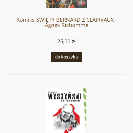
Komiks SWIĘTY BERNARD Z CLAIRVAUX -
Agnes Richomme
25,00 zł
do koszyka