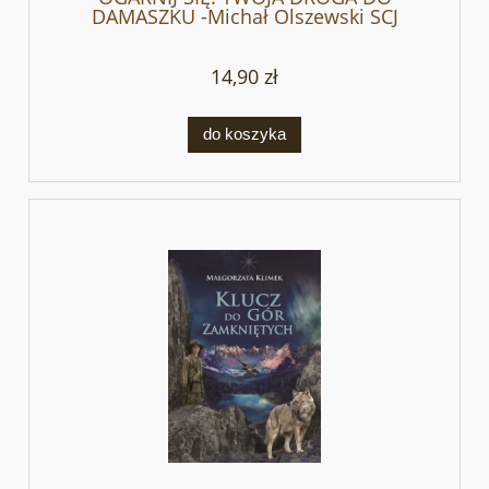
DAMASZKU -Michał Olszewski SCJ
14,90 zł
do koszyka