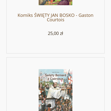
Komiks ŚWIĘTY JAN BOSKO - Gaston
Courtois
25,00 zł