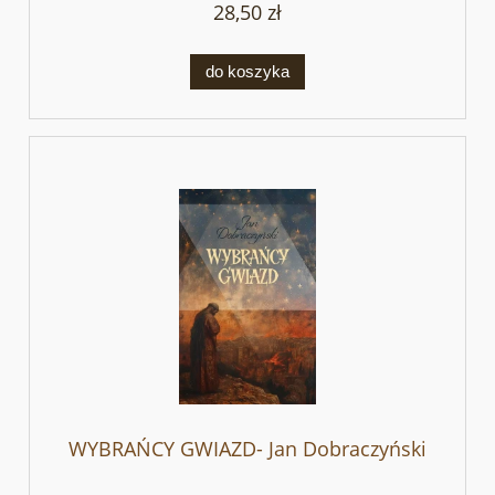
28,50 zł
do koszyka
WYBRAŃCY GWIAZD- Jan Dobraczyński