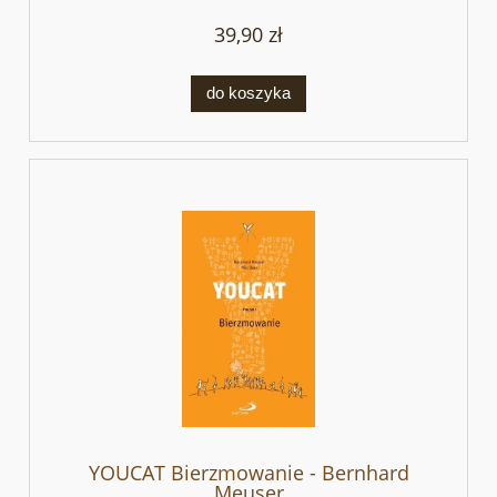
39,90 zł
do koszyka
YOUCAT Bierzmowanie - Bernhard
Meuser