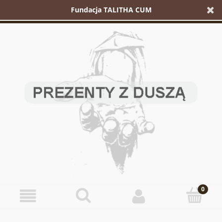
Fundacja TALITHA CUM