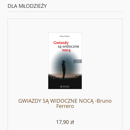
DLA MŁODZIEŻY
GWIAZDY SĄ WIDOCZNE NOCĄ -Bruno
Ferrero
17,90 zł