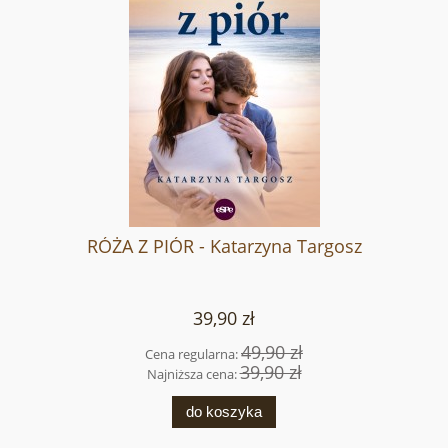
RÓŻA Z PIÓR - Katarzyna Targosz
39,90 zł
49,90 zł
Cena regularna:
39,90 zł
Najniższa cena:
do koszyka