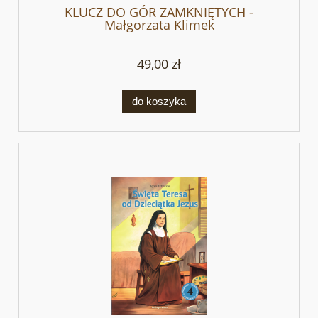
KLUCZ DO GÓR ZAMKNIĘTYCH -
Małgorzata Klimek
49,00 zł
do koszyka