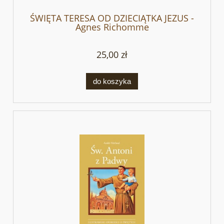
ŚWIĘTA TERESA OD DZIECIĄTKA JEZUS -
Agnes Richomme
25,00 zł
do koszyka