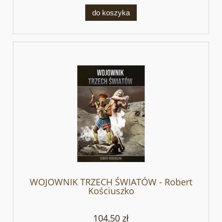
do koszyka
WOJOWNIK TRZECH ŚWIATÓW - Robert
Kościuszko
104,50 zł