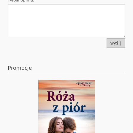
wyślij
Promocje