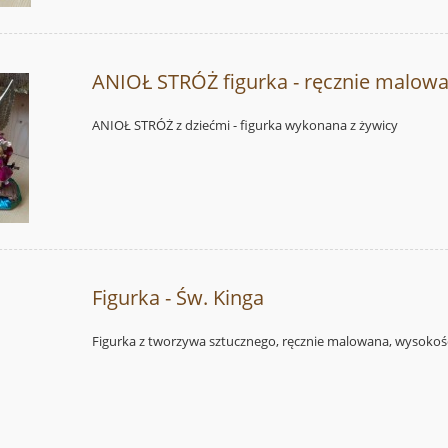
ANIOŁ STRÓŻ figurka - ręcznie malow
ANIOŁ STRÓŻ z dziećmi - figurka wykonana z żywicy
Figurka - Św. Kinga
Figurka z tworzywa sztucznego, ręcznie malowana, wysokoś