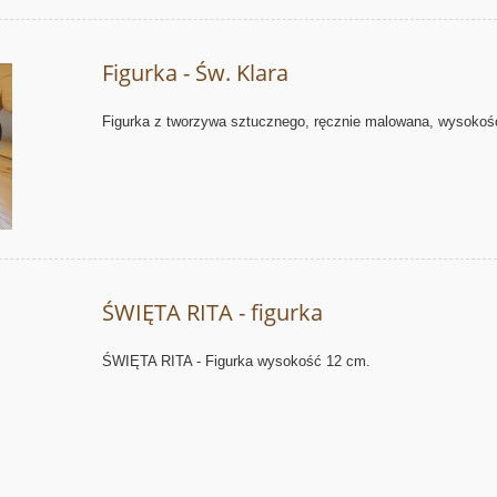
Figurka - Św. Klara
Figurka z tworzywa sztucznego, ręcznie malowana, wysokoś
ŚWIĘTA RITA - figurka
ŚWIĘTA RITA - Figurka wysokość 12
cm.