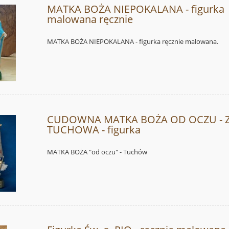
MATKA BOŻA NIEPOKALANA - figurka
malowana ręcznie
MATKA BOŻA NIEPOKALANA - figurka ręcznie malowana.
CUDOWNA MATKA BOŻA OD OCZU - 
TUCHOWA - figurka
MATKA BOŻA "od oczu" - Tuchów