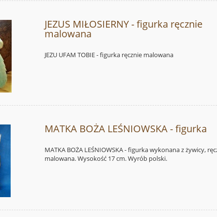
JEZUS MIŁOSIERNY - figurka ręcznie
malowana
JEZU UFAM TOBIE - figurka ręcznie malowana
MATKA BOŻA LEŚNIOWSKA - figurka
MATKA BOŻA LEŚNIOWSKA - figurka wykonana z żywicy, ręc
malowana. Wysokość 17 cm. Wyrób polski.