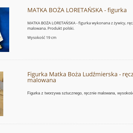
MATKA BOŻA LORETAŃSKA - figurka
MATKA BOŻA LORETAŃSKA - figurka wykonana z żywicy, ręc
malowana. Produkt polski.
Wysokość 19 cm
Figurka Matka Boża Ludźmierska - ręc
malowana
Figurka z tworzywa sztucznego, ręcznie malowana, wysokoś