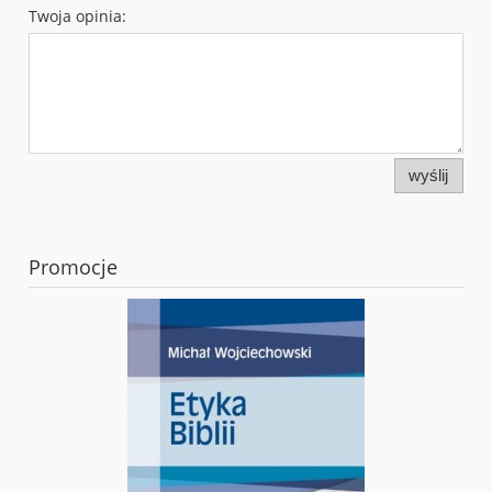
Twoja opinia:
wyślij
Promocje