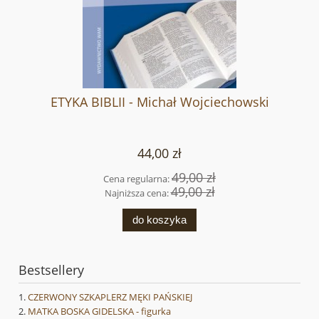
ETYKA BIBLII - Michał Wojciechowski
44,00 zł
49,00 zł
Cena regularna:
49,00 zł
Najniższa cena:
do koszyka
Bestsellery
CZERWONY SZKAPLERZ MĘKI PAŃSKIEJ
MATKA BOSKA GIDELSKA - figurka