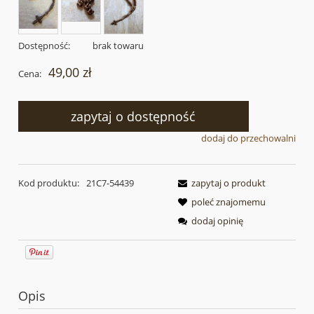
Dostępność:
brak towaru
49,00 zł
Cena:
zapytaj o dostępność
dodaj do przechowalni
Kod produktu:
21C7-54439
zapytaj o produkt
poleć znajomemu
dodaj opinię
Opis