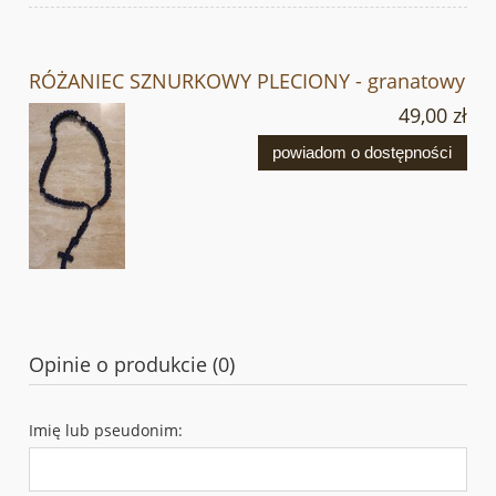
RÓŻANIEC SZNURKOWY PLECIONY - granatowy
49,00 zł
powiadom o dostępności
Opinie o produkcie (0)
Imię lub pseudonim: