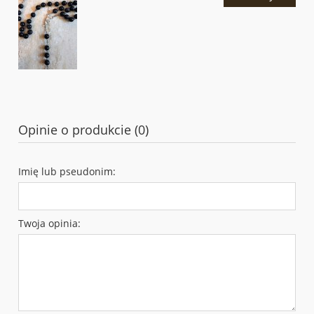
Opinie o produkcie (0)
Imię lub pseudonim:
Twoja opinia: