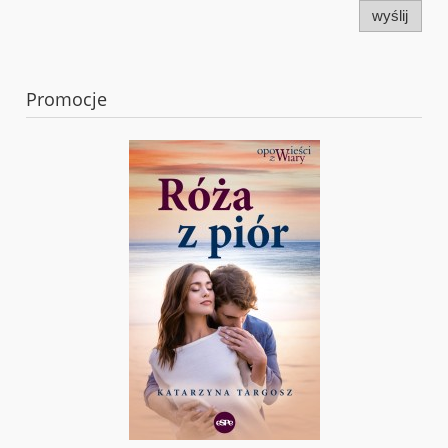
wyślij
Promocje