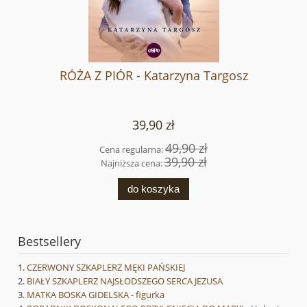
RÓŻA Z PIÓR - Katarzyna Targosz
39,90 zł
49,90 zł
Cena regularna:
39,90 zł
Najniższa cena:
do koszyka
Bestsellery
CZERWONY SZKAPLERZ MĘKI PAŃSKIEJ
BIAŁY SZKAPLERZ NAJSŁODSZEGO SERCA JEZUSA
MATKA BOSKA GIDELSKA - figurka