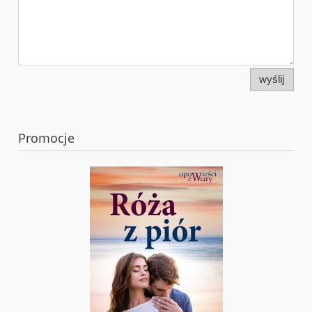
wyślij
Promocje