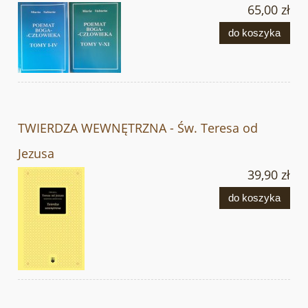
65,00 zł
do koszyka
TWIERDZA WEWNĘTRZNA - Św. Teresa od
Jezusa
39,90 zł
do koszyka