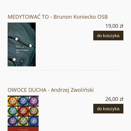
MEDYTOWAĆ TO - Brunon Koniecko OSB
19,00 zł
do koszyka
OWOCE DUCHA - Andrzej Zwoliński
26,00 zł
do koszyka