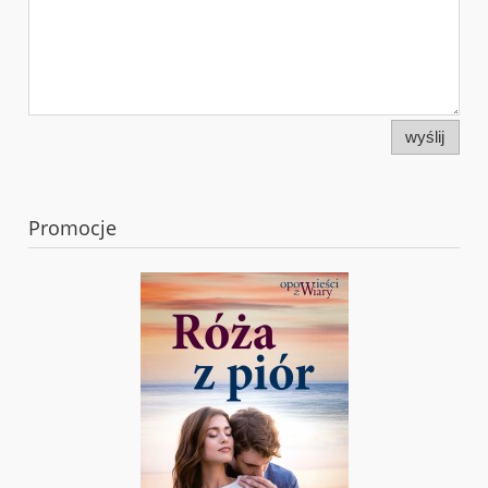
wyślij
Promocje