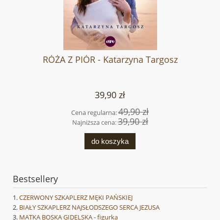
RÓŻA Z PIÓR - Katarzyna Targosz
39,90 zł
49,90 zł
Cena regularna:
39,90 zł
Najniższa cena:
do koszyka
Bestsellery
CZERWONY SZKAPLERZ MĘKI PAŃSKIEJ
BIAŁY SZKAPLERZ NAJSŁODSZEGO SERCA JEZUSA
MATKA BOSKA GIDELSKA - figurka