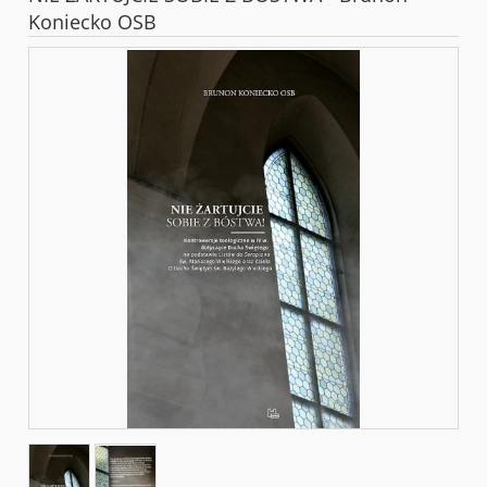
Koniecko OSB