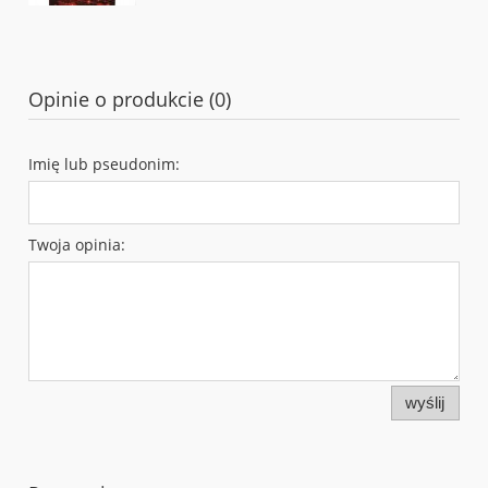
Opinie o produkcie (0)
Imię lub pseudonim:
Twoja opinia:
wyślij