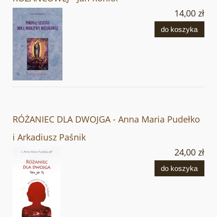
14,00 zł
do koszyka
RÓŻANIEC DLA DWOJGA - Anna Maria Pudełko
i Arkadiusz Paśnik
24,00 zł
do koszyka