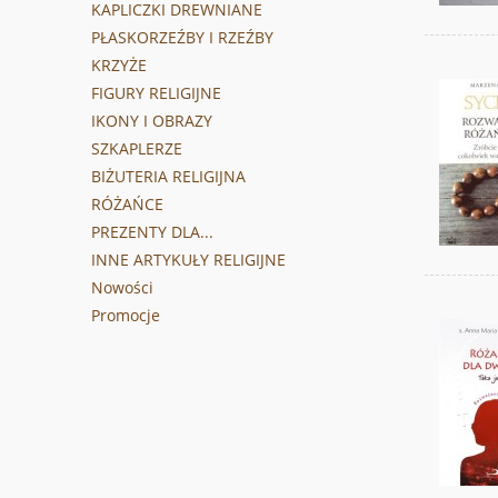
KAPLICZKI DREWNIANE
PŁASKORZEŹBY I RZEŹBY
KRZYŻE
FIGURY RELIGIJNE
IKONY I OBRAZY
SZKAPLERZE
BIŻUTERIA RELIGIJNA
RÓŻAŃCE
PREZENTY DLA...
INNE ARTYKUŁY RELIGIJNE
Nowości
Promocje