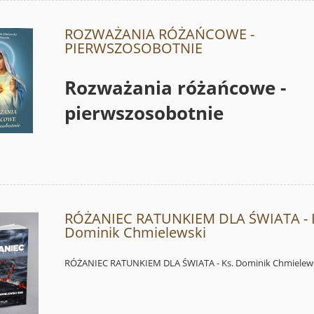
ROZWAŻANIA RÓŻAŃCOWE -
PIERWSZOSOBOTNIE
Rozważania różańcowe -
pierwszosobotnie
RÓŻANIEC RATUNKIEM DLA ŚWIATA - 
Dominik Chmielewski
RÓŻANIEC RATUNKIEM DLA ŚWIATA - Ks. Dominik Chmielew