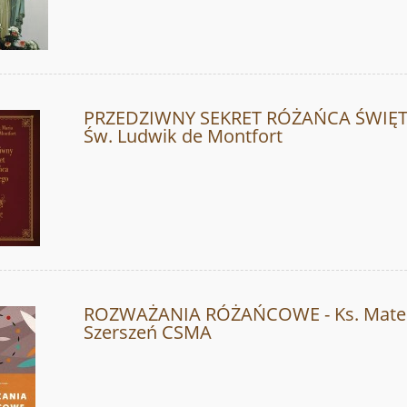
PRZEDZIWNY SEKRET RÓŻAŃCA ŚWIĘT
Św. Ludwik de Montfort
ROZWAŻANIA RÓŻAŃCOWE - Ks. Mate
Szerszeń CSMA