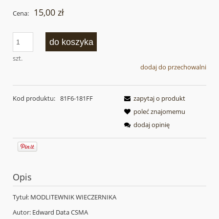
15,00 zł
Cena:
do koszyka
szt.
dodaj do przechowalni
Kod produktu:
81F6-181FF
zapytaj o produkt
poleć znajomemu
dodaj opinię
Opis
Tytuł: MODLITEWNIK WIECZERNIKA
Autor: Edward Data CSMA