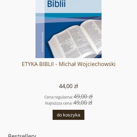
ETYKA BIBLII - Michał Wojciechowski
44,00 zł
49,00 zł
Cena regularna:
49,00 zł
Najniższa cena:
do koszyka
Bestsellery