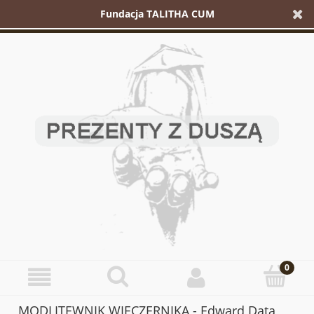
Fundacja TALITHA CUM
MODLITEWNIK WIECZERNIKA - Edward Data