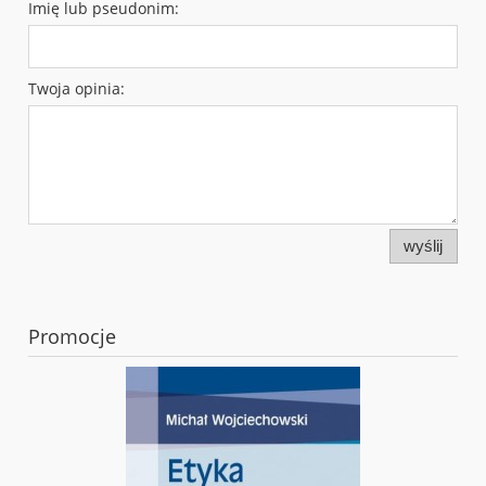
Imię lub pseudonim:
Twoja opinia:
wyślij
Promocje