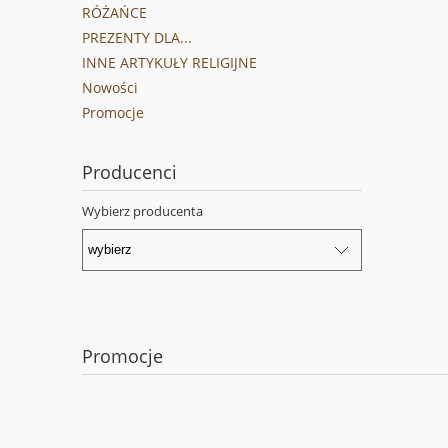
RÓŻAŃCE
PREZENTY DLA...
INNE ARTYKUŁY RELIGIJNE
Nowości
Promocje
Producenci
Wybierz producenta
Promocje