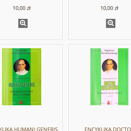
10,00 zł
10,00 zł
KLIKA HUMANI GENERIS
ENCYKLIKA DOCT