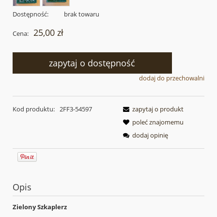
Dostępność:
brak towaru
25,00 zł
Cena:
zapytaj o dostępność
dodaj do przechowalni
Kod produktu:
2FF3-54597
zapytaj o produkt
poleć znajomemu
dodaj opinię
Opis
Zielony Szkaplerz