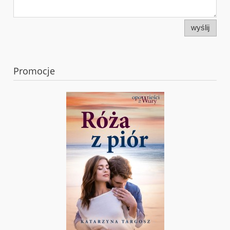
wyślij
Promocje