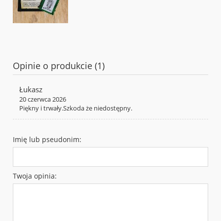
Opinie o produkcie (1)
Łukasz
20 czerwca 2026
Piękny i trwały.Szkoda że niedostępny.
Imię lub pseudonim:
Twoja opinia: