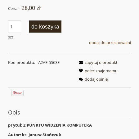
28,00 zł
Cena:
do koszyka
szt.
dodaj do przechowalni
Kod produktu:
A2AE-5563E
zapytaj o produkt
poleć znajomemu
dodaj opinię
Opis
pTytuł: Z PUNKTU WIDZENIA KOMPUTERA
Autor: ks. Janusz Stańczuk