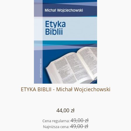
ETYKA BIBLII - Michał Wojciechowski
44,00 zł
49,00 zł
Cena regularna:
49,00 zł
Najniższa cena: