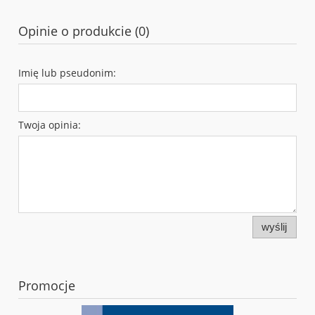
Opinie o produkcie (0)
Imię lub pseudonim:
Twoja opinia:
wyślij
Promocje