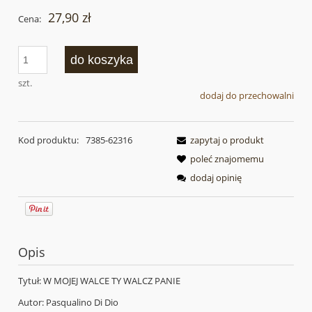
27,90 zł
Cena:
do koszyka
szt.
dodaj do przechowalni
Kod produktu:
7385-62316
zapytaj o produkt
poleć znajomemu
dodaj opinię
Opis
Tytuł: W MOJEJ WALCE TY WALCZ PANIE
Autor: Pasqualino Di Dio