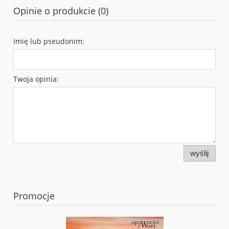
Opinie o produkcie (0)
Imię lub pseudonim:
Twoja opinia:
wyślij
Promocje