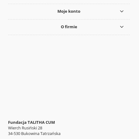
Moje konto
O firmie
Fundacja TALITHA CUM
Wierch Rusiński 28
34-530 Bukowina Tatrzańska