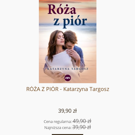
RÓŻA Z PIÓR - Katarzyna Targosz
39,90 zł
49,90 zł
Cena regularna:
39,90 zł
Najniższa cena: