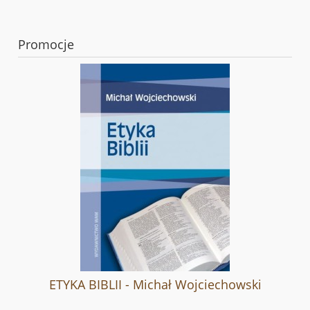
Promocje
ETYKA BIBLII - Michał Wojciechowski