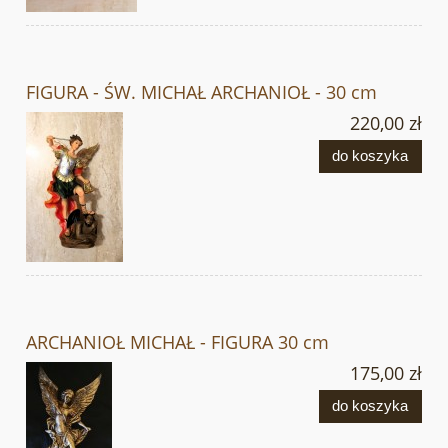
FIGURA - ŚW. MICHAŁ ARCHANIOŁ - 30 cm
220,00 zł
do koszyka
ARCHANIOŁ MICHAŁ - FIGURA 30 cm
175,00 zł
do koszyka