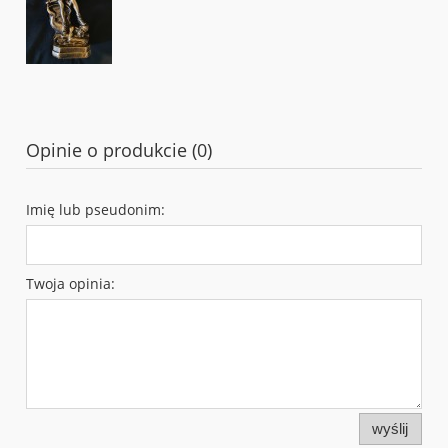
Opinie o produkcie (0)
Imię lub pseudonim:
Twoja opinia:
wyślij