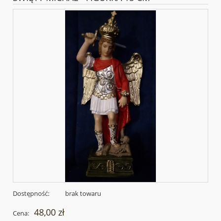
Dostępność:
brak towaru
48,00 zł
Cena: