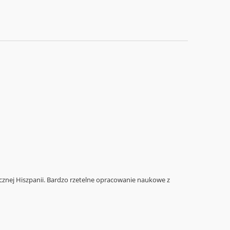
iecznej Hiszpanii. Bardzo rzetelne opracowanie naukowe z