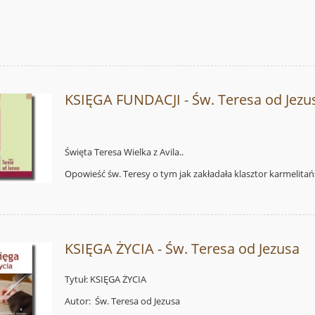
KSIĘGA FUNDACJI - Św. Teresa od Jezu
Święta Teresa Wielka z Avila..
Opowieść św. Teresy o tym jak zakładała klasztor karmelitań
KSIĘGA ŻYCIA - Św. Teresa od Jezusa
Tytuł: KSIĘGA ŻYCIA
Autor: Św. Teresa od Jezusa