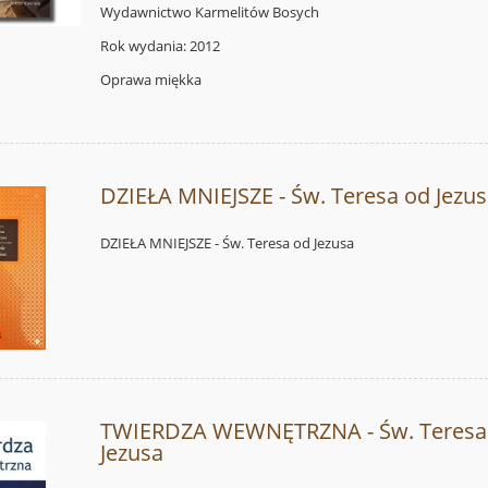
Wydawnictwo Karmelitów Bosych
Rok wydania: 2012
Oprawa miękka
DZIEŁA MNIEJSZE - Św. Teresa od Jezu
DZIEŁA MNIEJSZE - Św. Teresa od Jezusa
TWIERDZA WEWNĘTRZNA - Św. Teresa
Jezusa