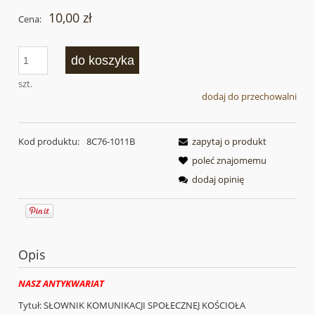
10,00 zł
Cena:
do koszyka
szt.
dodaj do przechowalni
Kod produktu:
8C76-1011B
zapytaj o produkt
poleć znajomemu
dodaj opinię
Opis
NASZ ANTYKWARIAT
Tytuł: SŁOWNIK KOMUNIKACJI SPOŁECZNEJ KOŚCIOŁA