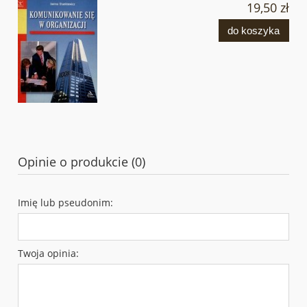
19,50 zł
do koszyka
Opinie o produkcie (0)
Imię lub pseudonim:
Twoja opinia: