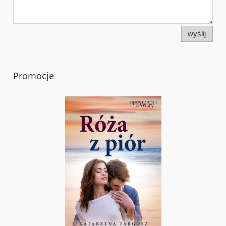
wyślij
Promocje