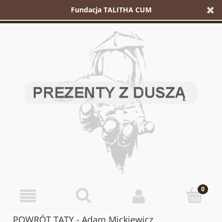
Fundacja TALITHA CUM
POWRÓT TATY - Adam Mickiewicz