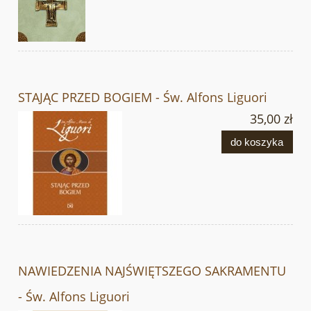
STAJĄC PRZED BOGIEM - Św. Alfons Liguori
35,00 zł
do koszyka
NAWIEDZENIA NAJŚWIĘTSZEGO SAKRAMENTU
- Św. Alfons Liguori