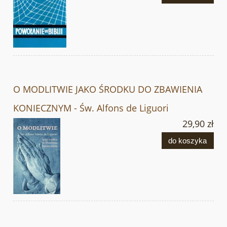
O MODLITWIE JAKO ŚRODKU DO ZBAWIENIA
KONIECZNYM - Św. Alfons de Liguori
29,90 zł
do koszyka