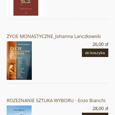
ŻYCIE MONASTYCZNE_Johanna Lanczkowski
26,00 zł
do koszyka
ROZEZNANIE SZTUKA WYBORU - Enzo Bianchi
28,00 zł