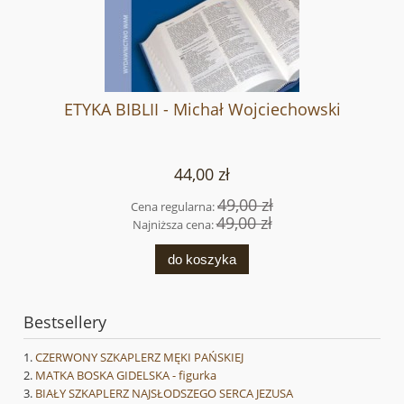
ETYKA BIBLII - Michał Wojciechowski
44,00 zł
49,00 zł
Cena regularna:
49,00 zł
Najniższa cena:
do koszyka
Bestsellery
CZERWONY SZKAPLERZ MĘKI PAŃSKIEJ
MATKA BOSKA GIDELSKA - figurka
BIAŁY SZKAPLERZ NAJSŁODSZEGO SERCA JEZUSA