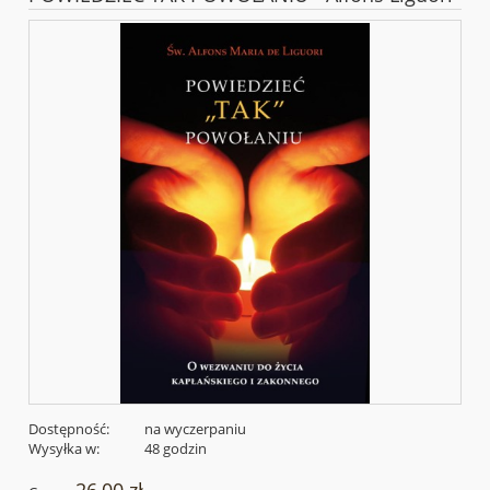
Dostępność:
na wyczerpaniu
Wysyłka w:
48 godzin