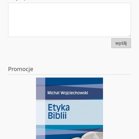
wyślij
Promocje