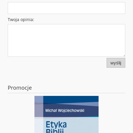
Twoja opinia:
wyślij
Promocje