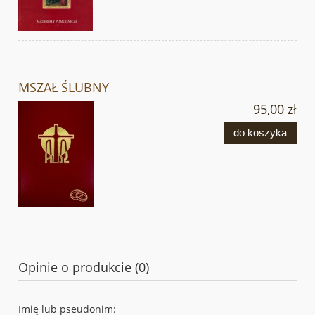
MSZAŁ ŚLUBNY
95,00 zł
do koszyka
Opinie o produkcie (0)
Imię lub pseudonim: