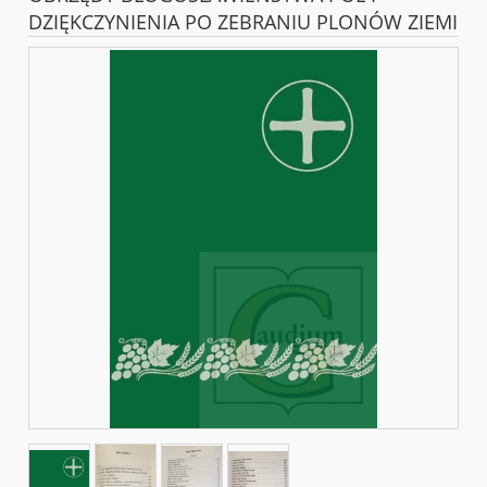
DZIĘKCZYNIENIA PO ZEBRANIU PLONÓW ZIEMI