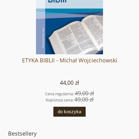
ETYKA BIBLII - Michał Wojciechowski
44,00 zł
49,00 zł
Cena regularna:
49,00 zł
Najniższa cena:
do koszyka
Bestsellery