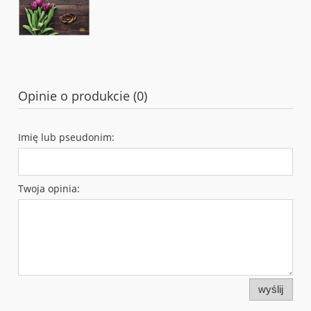
Opinie o produkcie (0)
Imię lub pseudonim:
Twoja opinia:
wyślij