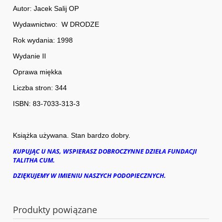
Autor: Jacek Salij OP
Wydawnictwo: W DRODZE
Rok wydania: 1998
Wydanie II
Oprawa miękka
Liczba stron: 344
ISBN: 83-7033-313-3
Książka używana. Stan bardzo dobry.
KUPUJĄC U NAS, WSPIERASZ DOBROCZYNNE DZIEŁA FUNDACJI
TALITHA CUM.
DZIĘKUJEMY W IMIENIU NASZYCH PODOPIECZNYCH.
Produkty powiązane