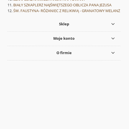
BIAŁY SZKAPLERZ NAJŚWIĘTSZEGO OBLICZA PANA JEZUSA
ŚW. FAUSTYNA- RÓŻANIEC Z RELIKWIĄ - GRANATOWY MELANŻ
Sklep
Moje konto
O firmie