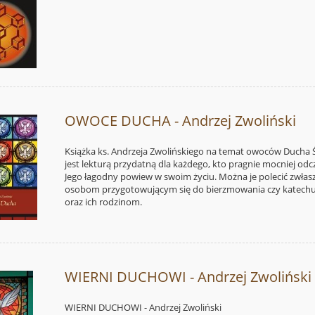
OWOCE DUCHA - Andrzej Zwoliński
Książka ks. Andrzeja Zwolińskiego na temat owoców Ducha 
jest lekturą przydatną dla każdego, kto pragnie mocniej od
Jego łagodny powiew w swoim życiu. Można je polecić zwłas
osobom przygotowującym się do bierzmowania czy kate
oraz ich rodzinom.
WIERNI DUCHOWI - Andrzej Zwoliński
WIERNI DUCHOWI - Andrzej Zwoliński