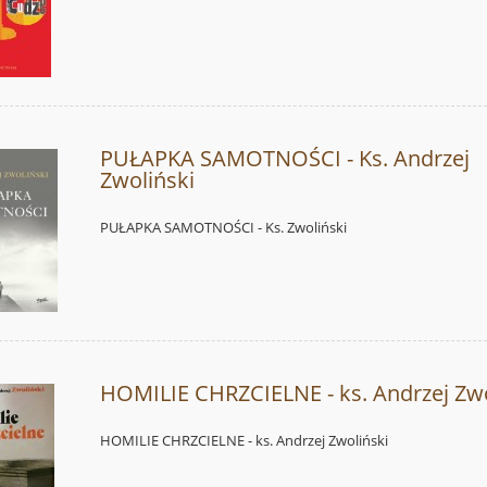
PUŁAPKA SAMOTNOŚCI - Ks. Andrzej
Zwoliński
PUŁAPKA SAMOTNOŚCI - Ks. Zwoliński
HOMILIE CHRZCIELNE - ks. Andrzej Zwo
HOMILIE CHRZCIELNE - ks. Andrzej Zwoliński