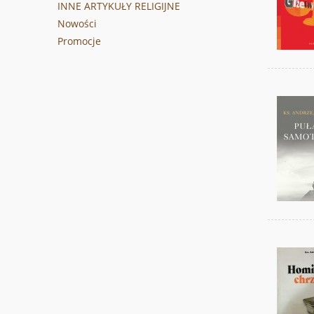
INNE ARTYKUŁY RELIGIJNE
Nowości
Promocje