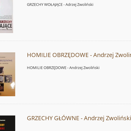
GRZECHY WOŁAJĄCE - Adrzej Zwoliński
HOMILIE OBRZĘDOWE - Andrzej Zwoli
HOMILIE OBRZĘDOWE - Andrzej Zwoliński
GRZECHY GŁÓWNE - Andrzej Zwolińsk